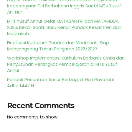
Kepercayaan Diri Berbahasa Inggris Santri MTs Yusuf
An-Nur
MTs Yusuf Annur Gelar MATASANTRI dan MATAMUDA
2026, Bekali Santri Baru Kenali Pondok Pesantren dan
Madrasah
Finalisasi Kurikulum Pondok dan Madrasah, Siap
Menyongsong Tahun Pelajaran 2026/2027
Workshop Implementasi Kurikulum Berbasis Cinta dan
Penyusunan Perangkat Pembelajaran di MTs Yusuf
Annur
Pondok Pesantren Annur Berbagi di Hari Raya Idul
Adha 1447 H
Recent Comments
No comments to show.