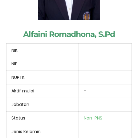
Alfaini Romadhona, S.Pd
NIK
NIP
NUPTK
Aktif mulai
-
Jabatan
Status
Non-PNS
Jenis Kelamin