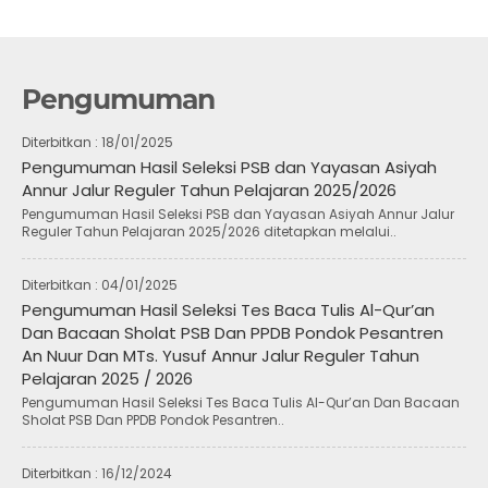
Pengumuman
Diterbitkan :
18/01/2025
Pengumuman Hasil Seleksi PSB dan Yayasan Asiyah
Annur Jalur Reguler Tahun Pelajaran 2025/2026
Pengumuman Hasil Seleksi PSB dan Yayasan Asiyah Annur Jalur
Reguler Tahun Pelajaran 2025/2026 ditetapkan melalui..
Diterbitkan :
04/01/2025
Pengumuman Hasil Seleksi Tes Baca Tulis Al-Qur’an
Dan Bacaan Sholat PSB Dan PPDB Pondok Pesantren
An Nuur Dan MTs. Yusuf Annur Jalur Reguler Tahun
Pelajaran 2025 / 2026
Pengumuman Hasil Seleksi Tes Baca Tulis Al-Qur’an Dan Bacaan
Sholat PSB Dan PPDB Pondok Pesantren..
Diterbitkan :
16/12/2024