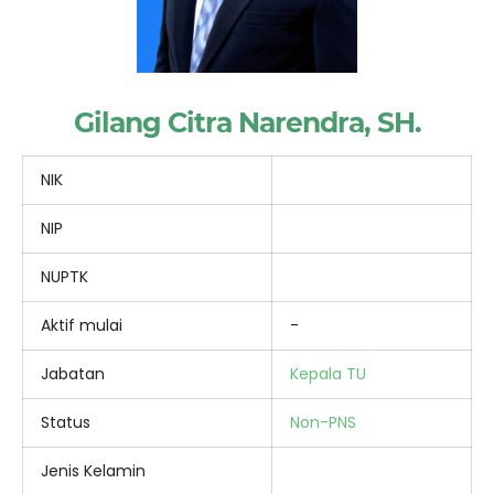
Gilang Citra Narendra, SH.
NIK
NIP
NUPTK
Aktif mulai
-
Jabatan
Kepala TU
Status
Non-PNS
Jenis Kelamin