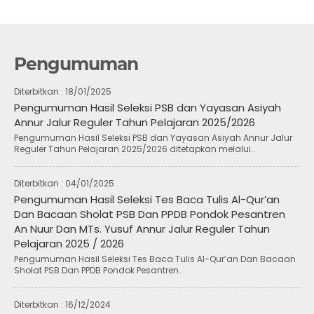
Pengumuman
Diterbitkan :
18/01/2025
Pengumuman Hasil Seleksi PSB dan Yayasan Asiyah
Annur Jalur Reguler Tahun Pelajaran 2025/2026
Pengumuman Hasil Seleksi PSB dan Yayasan Asiyah Annur Jalur
Reguler Tahun Pelajaran 2025/2026 ditetapkan melalui..
Diterbitkan :
04/01/2025
Pengumuman Hasil Seleksi Tes Baca Tulis Al-Qur’an
Dan Bacaan Sholat PSB Dan PPDB Pondok Pesantren
An Nuur Dan MTs. Yusuf Annur Jalur Reguler Tahun
Pelajaran 2025 / 2026
Pengumuman Hasil Seleksi Tes Baca Tulis Al-Qur’an Dan Bacaan
Sholat PSB Dan PPDB Pondok Pesantren..
Diterbitkan :
16/12/2024