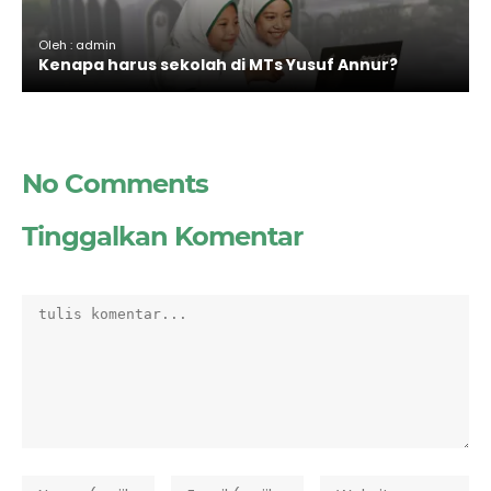
Oleh : admin
Kenapa harus sekolah di MTs Yusuf Annur?
No Comments
Tinggalkan Komentar