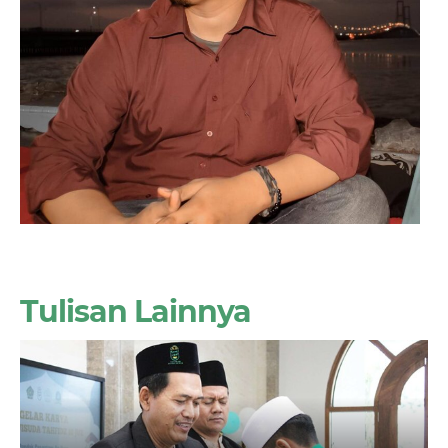
Tulisan Lainnya