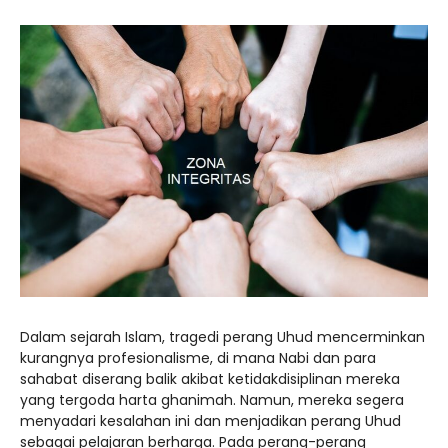
Dalam sejarah Islam, tragedi perang Uhud mencerminkan
kurangnya profesionalisme, di mana Nabi dan para
sahabat diserang balik akibat ketidakdisiplinan mereka
yang tergoda harta ghanimah. Namun, mereka segera
menyadari kesalahan ini dan menjadikan perang Uhud
sebagai pelajaran berharga. Pada perang-perang