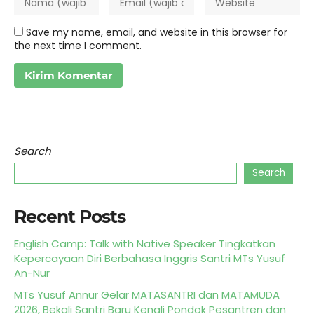
Save my name, email, and website in this browser for
the next time I comment.
Search
Search
Recent Posts
English Camp: Talk with Native Speaker Tingkatkan
Kepercayaan Diri Berbahasa Inggris Santri MTs Yusuf
An-Nur
MTs Yusuf Annur Gelar MATASANTRI dan MATAMUDA
2026, Bekali Santri Baru Kenali Pondok Pesantren dan