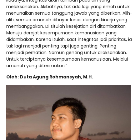
melaksanakan. Akibatnya, tak ada lagi yang emoh untuk
menunaikan semua tanggung jawab yang diberikan. Alih-
alih, semua amanah dibayar lunas dengan kinerja yang
membanggakan. Di situlah kesejatian diri ditambatkan.
Menuju derajat kesempurnaan kemanusiaan yang
didambakan. Karena itulah, saat integritas jadi prioritas, ia
tak lagi menjadi penting tapi juga genting. Penting
menjadi perhatian. Namun genting untuk dilaksanakan.
Untuk terciptanya kesempurnaan kemanusiaan. Melalui
amanah yang diterimakan.”
Oleh:
Duta Agung Rohmansyah, M.H.