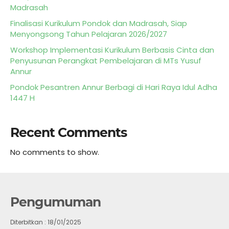
Madrasah
Finalisasi Kurikulum Pondok dan Madrasah, Siap
Menyongsong Tahun Pelajaran 2026/2027
Workshop Implementasi Kurikulum Berbasis Cinta dan
Penyusunan Perangkat Pembelajaran di MTs Yusuf
Annur
Pondok Pesantren Annur Berbagi di Hari Raya Idul Adha
1447 H
Recent Comments
No comments to show.
Pengumuman
Diterbitkan :
18/01/2025